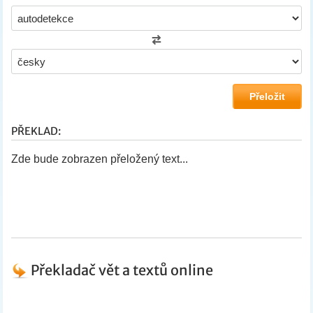
PŘEKLAD:
Zde bude zobrazen přeložený text...
Překladač vět a textů online